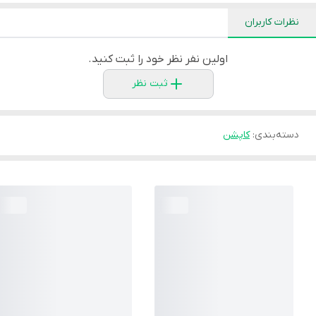
نظرات کاربران
اولین نفر نظر خود را ثبت کنید.
ثبت نظر
دسته‌بندی
:
کاپشن