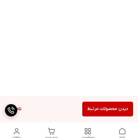
دیدن محصولات مرتبط
ناموجود
خانه
دسته‌بندی
سبد خرید
پروفایل