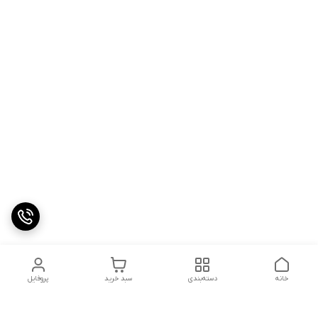
خانه
دسته‌بندی
سبد خرید
پروفایل