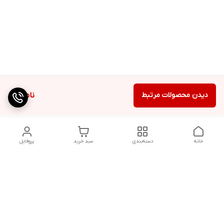
دیدن محصولات مرتبط
ناموجود
خانه
دسته‌بندی
سبد خرید
پروفایل