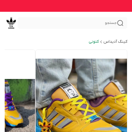
جستجو
کینگ آدیداس
کتونی