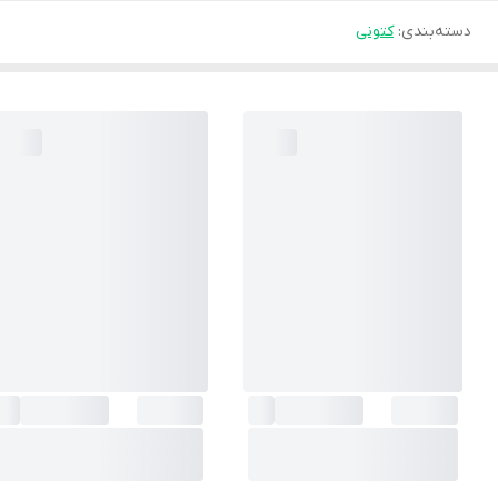
دسته‌بندی
:
کتونی