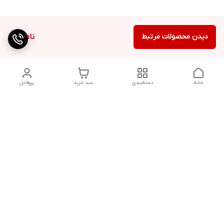
دیدن محصولات مرتبط
ناموجود
خانه
دسته‌بندی
سبد خرید
پروفایل
دسترسی سریع
تماس با ما
شکایات
درباره ما
شماره پشتیبانی