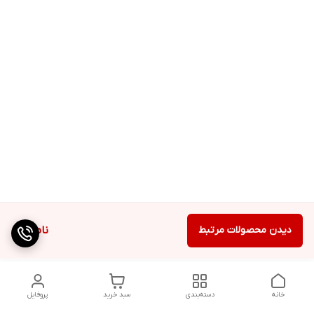
دیدن محصولات مرتبط
ناموجود
خانه
دسته‌بندی
سبد خرید
پروفایل