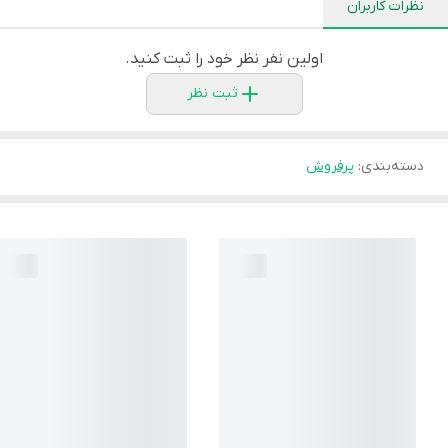
نظرات کاربران
اولین نفر نظر خود را ثبت کنید.
ثبت نظر
دسته‌بندی
:
پرفروش