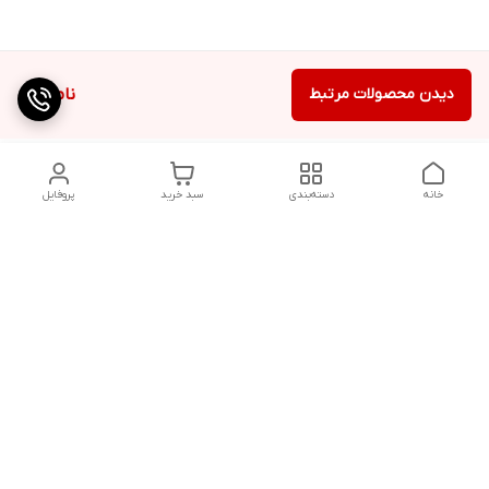
دیدن محصولات مرتبط
ناموجود
خانه
دسته‌بندی
سبد خرید
پروفایل
دسترسی سریع
تماس با ما
شکایات
درباره ما
شماره پشتیبانی