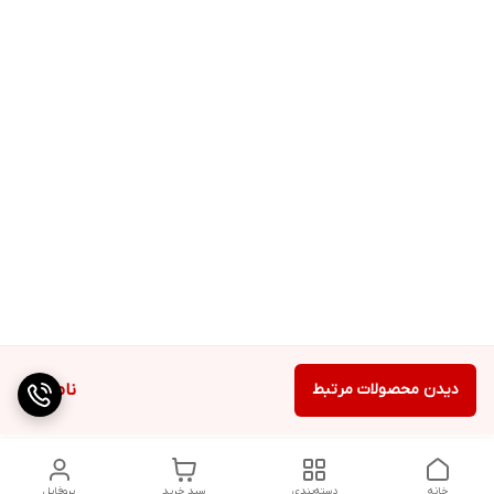
دیدن محصولات مرتبط
ناموجود
خانه
دسته‌بندی
سبد خرید
پروفایل