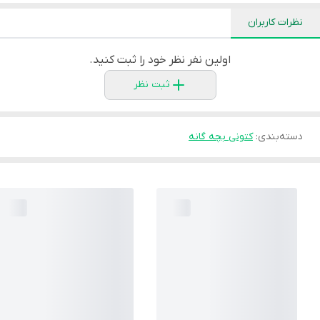
نظرات کاربران
اولین نفر نظر خود را ثبت کنید.
ثبت نظر
دسته‌بندی
:
کتونی بچه گانه