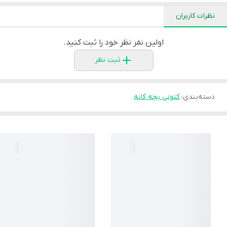
نظرات کاربران
اولین نفر نظر خود را ثبت کنید.
ثبت نظر
دسته‌بندی
:
کتونی بچه گانه