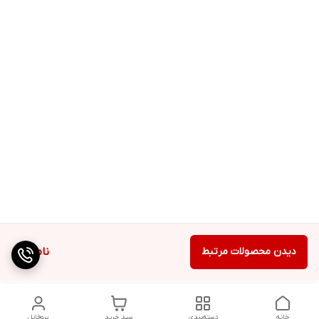
دیدن محصولات مرتبط
ناموجود
خانه
دسته‌بندی
سبد خرید
پروفایل