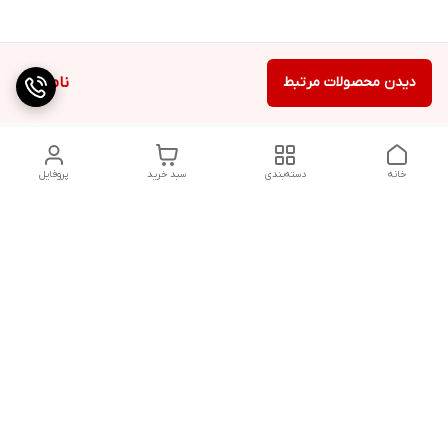
دیدن محصولات مرتبط
ناموجود
خانه
دسته‌بندی
سبد خرید
پروفایل
دسترسی سریع
تماس با ما
شکایات
درباره ما
شماره پشتیبانی