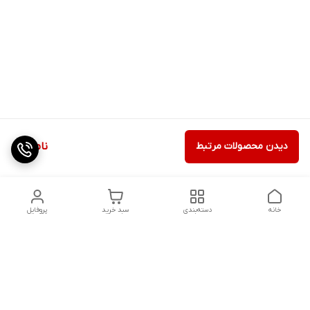
دیدن محصولات مرتبط
ناموجود
خانه
دسته‌بندی
سبد خرید
پروفایل