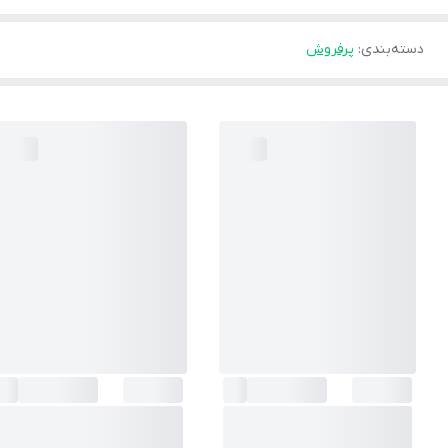
دسته‌بندی
:
پرفروش