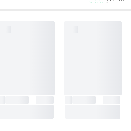
دسته‌بندی
:
پرفروش