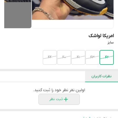
امریکا لواشک
سایز
44
40
41
43
42
نظرات کاربران
اولین نفر نظر خود را ثبت کنید.
ثبت نظر