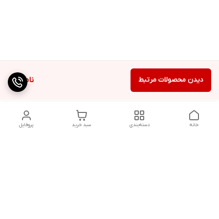
دیدن محصولات مرتبط
ناموجود
خانه
دسته‌بندی
سبد خرید
پروفایل