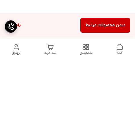
دیدن محصولات مرتبط
ناموجود
خانه
دسته‌بندی
سبد خرید
پروفایل
دسترسی سریع
تماس با ما
شکایات
درباره ما
شماره پشتیبانی