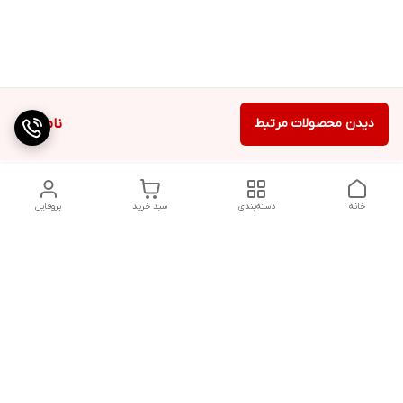
دیدن محصولات مرتبط
ناموجود
خانه
دسته‌بندی
سبد خرید
پروفایل
دسترسی سریع
تماس با ما
شکایات