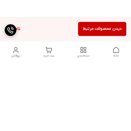
دیدن محصولات مرتبط
ناموجود
خانه
دسته‌بندی
سبد خرید
پروفایل
دسترسی سریع
تماس با ما
شکایات
درباره ما
شماره پشتیبانی