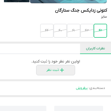
کتونی زدایکس جنگ ستارگان
سایز
44
40
41
43
42
نظرات کاربران
اولین نفر نظر خود را ثبت کنید.
ثبت نظر
دسته‌بندی
:
پرفروش