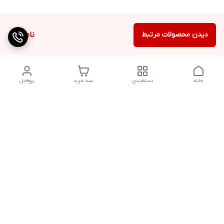
دیدن محصولات مرتبط
ناموجود
خانه
دسته‌بندی
سبد خرید
پروفایل
دسترسی سریع
تماس با ما
شکایات
درباره ما
شماره پشتیبانی