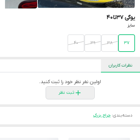
یوگی 37تا40
سایز
۴۰
۳۹
۳۸
۳۷
نظرات کاربران
اولین نفر نظر خود را ثبت کنید.
ثبت نظر
دسته‌بندی
:
حراج بزرگ