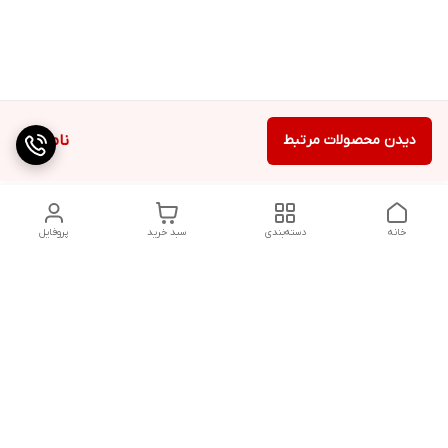
دیدن محصولات مرتبط
ناموجود
خانه
دسته‌بندی
سبد خرید
پروفایل
دسترسی سریع