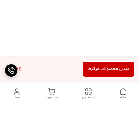
دیدن محصولات مرتبط
ناموجود
خانه
دسته‌بندی
سبد خرید
پروفایل