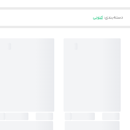
دسته‌بندی
:
کتونی