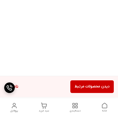
دیدن محصولات مرتبط
ناموجود
خانه
دسته‌بندی
سبد خرید
پروفایل