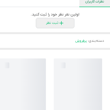
نظرات کاربران
اولین نفر نظر خود را ثبت کنید.
ثبت نظر
دسته‌بندی
:
پرفروش