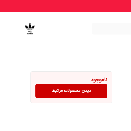
ناموجود
دیدن محصولات مرتبط