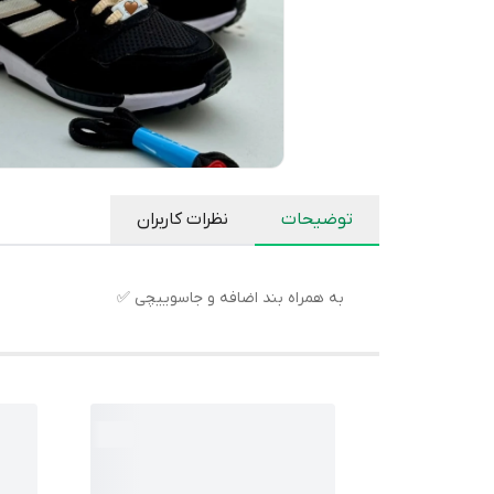
توضیحات
نظرات کاربران
به همراه بند اضافه و جاسوییچی ✅