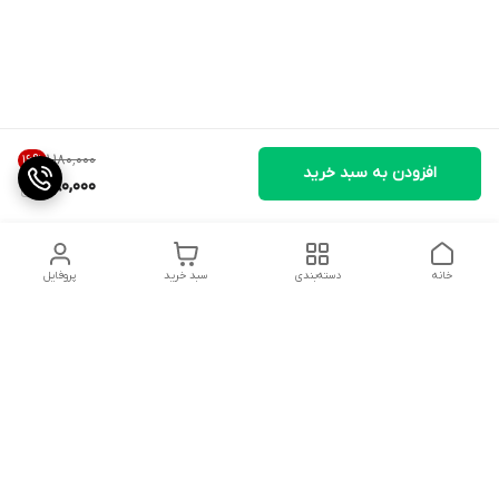
۱٬۱۸۰٬۰۰۰
16
%
افزودن به سبد خرید
980,000
خانه
دسته‌بندی
سبد خرید
پروفایل
دسترسی سریع