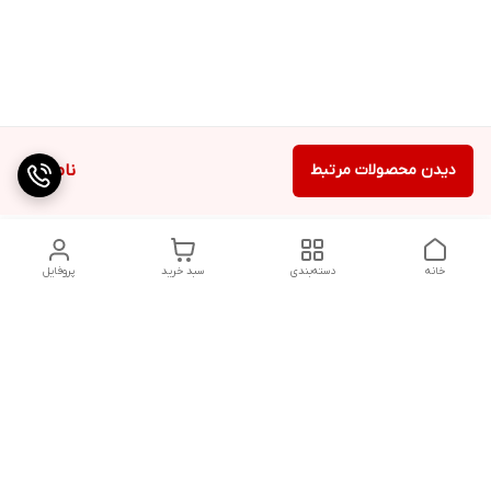
دیدن محصولات مرتبط
ناموجود
خانه
دسته‌بندی
سبد خرید
پروفایل
دسترسی سریع