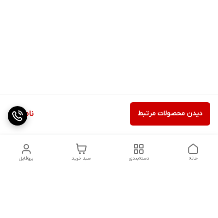
دیدن محصولات مرتبط
ناموجود
خانه
دسته‌بندی
سبد خرید
پروفایل