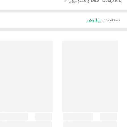
به همراه بند اضافه و جاسوییچی ✅
دسته‌بندی
:
پرفروش