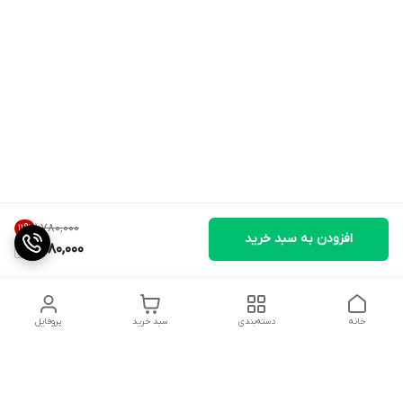
۱٬۷۸۰٬۰۰۰
11
%
افزودن به سبد خرید
1,580,000
خانه
دسته‌بندی
سبد خرید
پروفایل