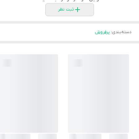
ثبت نظر
دسته‌بندی
:
پرفروش