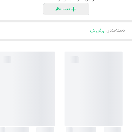
ثبت نظر
دسته‌بندی
:
پرفروش