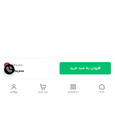
۱٬۷۸۰٬۰۰۰
11
%
افزودن به سبد خرید
1,580,000
خانه
دسته‌بندی
سبد خرید
پروفایل