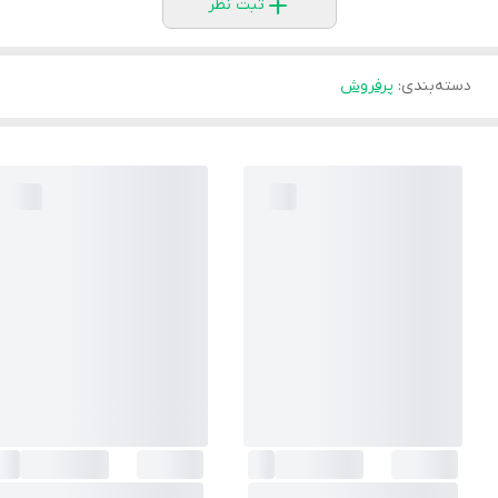
ثبت نظر
دسته‌بندی
:
پرفروش