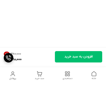
۱٬۳۸۰٬۰۰۰
7
%
افزودن به سبد خرید
1,280,000
خانه
دسته‌بندی
سبد خرید
پروفایل