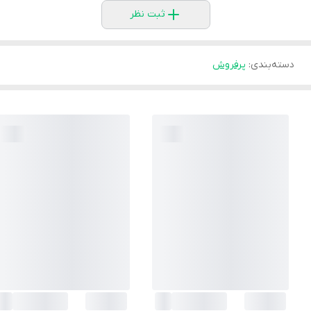
ثبت نظر
دسته‌بندی
:
پرفروش