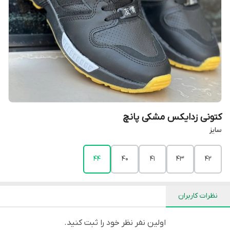
کتونی زدایکس مشکی پانچ
سایز
44
40
41
43
42
نظرات کاربران
اولین نفر نظر خود را ثبت کنید.