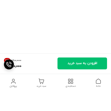
۱٬۱۸۰٬۰۰۰
16
%
افزودن به سبد خرید
980,000
خانه
دسته‌بندی
سبد خرید
پروفایل