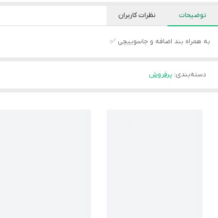
توضیحات
نظرات کاربران
به همراه بند اضافه و جاسوییچی ✅
دسته‌بندی
:
پرفروش