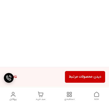
دیدن محصولات مرتبط
ناموجود
خانه
دسته‌بندی
سبد خرید
پروفایل