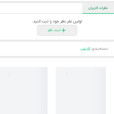
نظرات کاربران
اولین نفر نظر خود را ثبت کنید.
ثبت نظر
دسته‌بندی
:
کاپشن