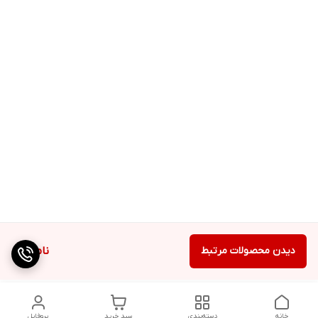
دیدن محصولات مرتبط
ناموجود
خانه
دسته‌بندی
سبد خرید
پروفایل