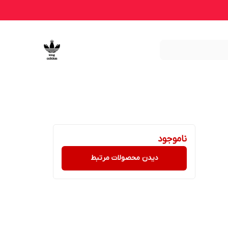
ناموجود
دیدن محصولات مرتبط