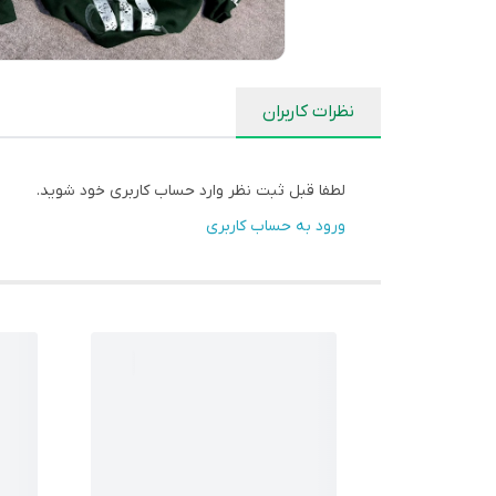
نظرات کاربران
لطفا قبل ثبت نظر وارد حساب کاربری خود شوید.
ورود به حساب کاربری