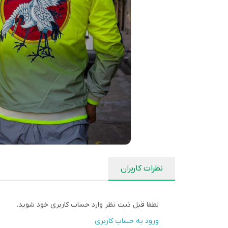
نظرات کاربران
لطفا قبل ثبت نظر وارد حساب کاربری خود شوید.
ورود به حساب کاربری