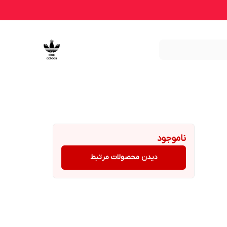
ناموجود
دیدن محصولات مرتبط