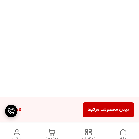
دیدن محصولات مرتبط
ناموجود
خانه
دسته‌بندی
سبد خرید
پروفایل