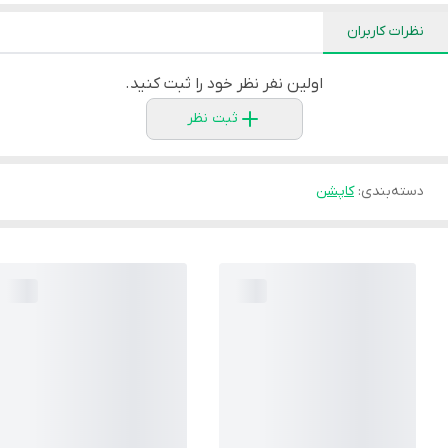
نظرات کاربران
اولین نفر نظر خود را ثبت کنید.
ثبت نظر
دسته‌بندی
:
کاپشن