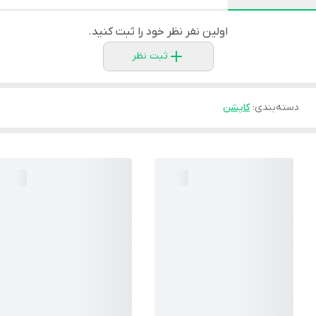
اولین نفر نظر خود را ثبت کنید.
ثبت نظر
دسته‌بندی
:
کاپشن