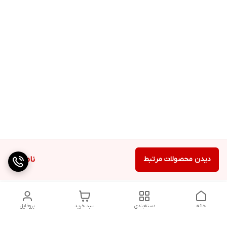
دیدن محصولات مرتبط
ناموجود
خانه
دسته‌بندی
سبد خرید
پروفایل