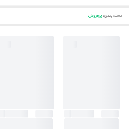
دسته‌بندی
:
پرفروش