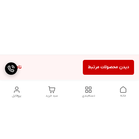
دیدن محصولات مرتبط
ناموجود
خانه
دسته‌بندی
سبد خرید
پروفایل