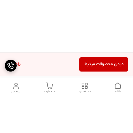
دیدن محصولات مرتبط
ناموجود
خانه
دسته‌بندی
سبد خرید
پروفایل