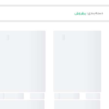
دسته‌بندی
:
پرفروش