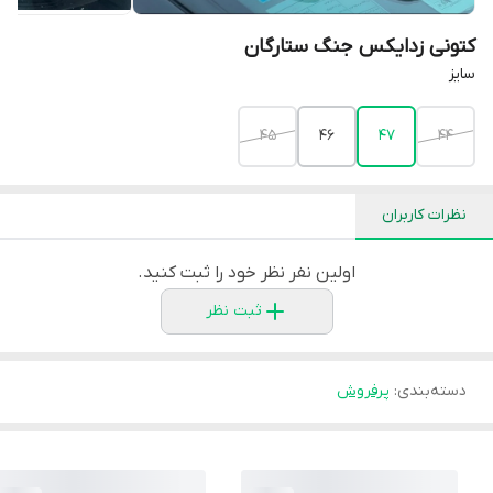
کتونی زدایکس جنگ ستارگان
سایز
45
46
47
44
نظرات کاربران
اولین نفر نظر خود را ثبت کنید.
ثبت نظر
دسته‌بندی
:
پرفروش