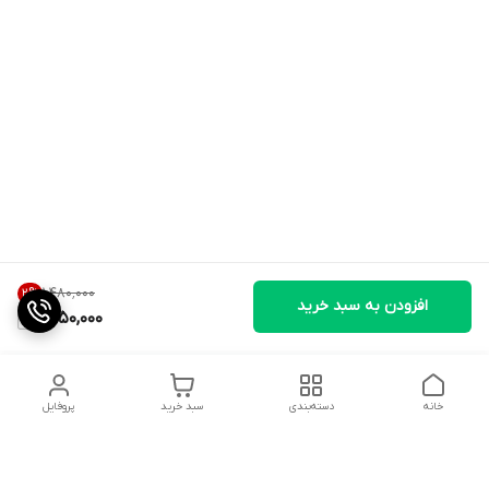
۱٬۴۸۰٬۰۰۰
2
%
افزودن به سبد خرید
1,450,000
خانه
دسته‌بندی
سبد خرید
پروفایل