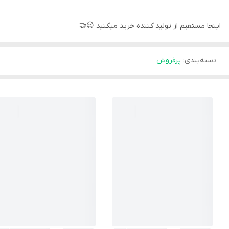
اینجا مستقیم از تولید کننده خرید میکنید 😉🤝
دسته‌بندی
:
پرفروش