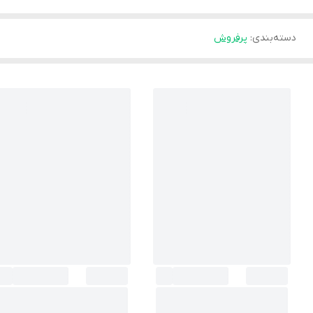
دسته‌بندی
:
پرفروش