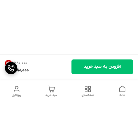
۱٬۷۸۰٬۰۰۰
11
%
افزودن به سبد خرید
1,580,000
خانه
دسته‌بندی
سبد خرید
پروفایل