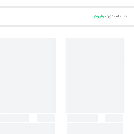
دسته‌بندی
:
پرفروش