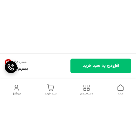
۱٬۷۸۰٬۰۰۰
11
%
افزودن به سبد خرید
1,580,000
خانه
دسته‌بندی
سبد خرید
پروفایل