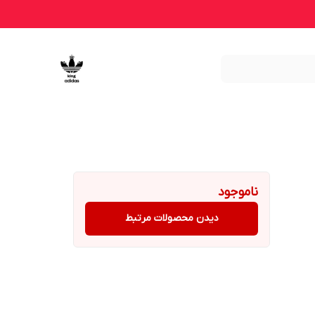
ناموجود
دیدن محصولات مرتبط