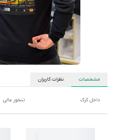
مشخصات
نظرات کاربران
داخل کرک
تنخور عالی