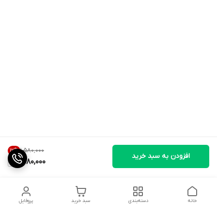
۱٬۵۸۰٬۰۰۰
12
%
افزودن به سبد خرید
1,380,000
خانه
دسته‌بندی
سبد خرید
پروفایل