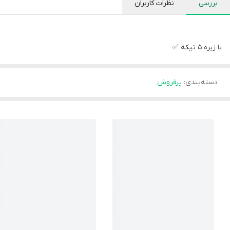
بررسی
نظرات کاربران
با زیره ۵ تیکه ✅
دسته‌بندی
:
پرفروش