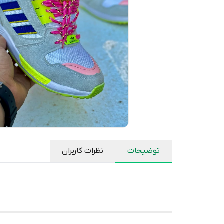
توضیحات
نظرات کاربران