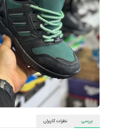
بررسی
نظرات کاربران