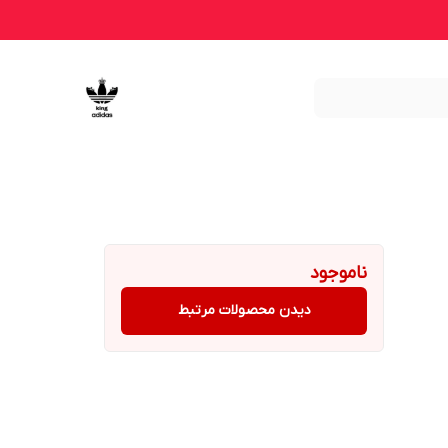
ناموجود
دیدن محصولات مرتبط