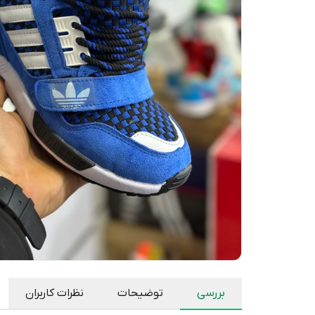
بررسی
توضیحات
نظرات کاربران