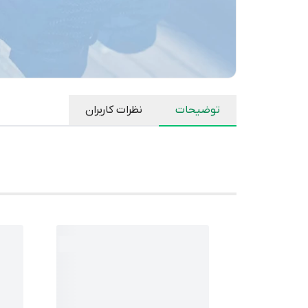
توضیحات
نظرات کاربران