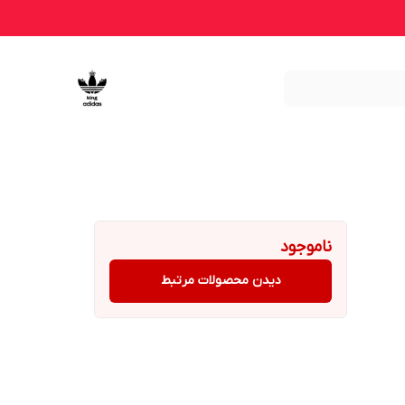
ناموجود
دیدن محصولات مرتبط