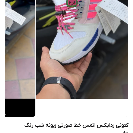
کتونی زدایکس اتمس خط صورتی زبونه شب رنگ
سایز