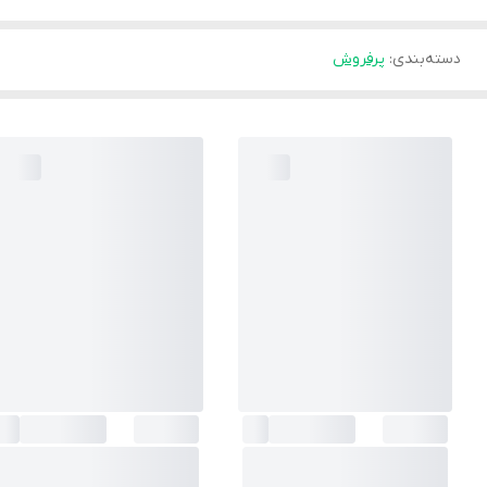
دسته‌بندی
:
پرفروش