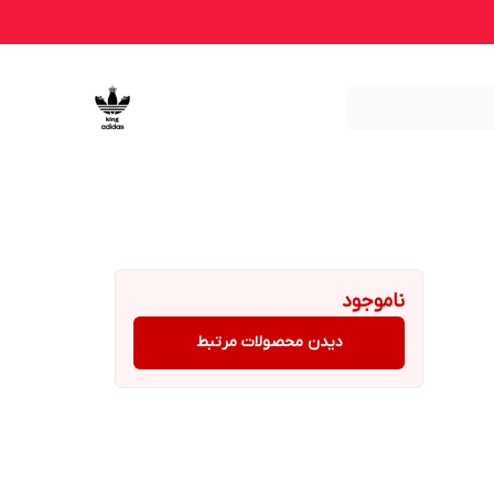
ناموجود
دیدن محصولات مرتبط