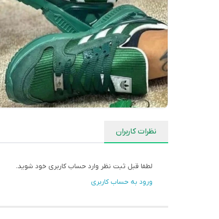
نظرات کاربران
لطفا قبل ثبت نظر وارد حساب کاربری خود شوید.
ورود به حساب کاربری