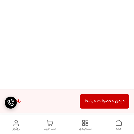
دیدن محصولات مرتبط
ناموجود
خانه
دسته‌بندی
سبد خرید
پروفایل