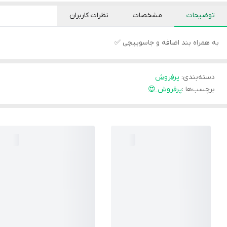
توضیحات
مشخصات
نظرات کاربران
به همراه بند اضافه و جاسوییچی ✅
دسته‌بندی
:
پرفروش
برچسب‌ها :
پرفروش 😍