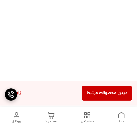
دیدن محصولات مرتبط
ناموجود
خانه
دسته‌بندی
سبد خرید
پروفایل