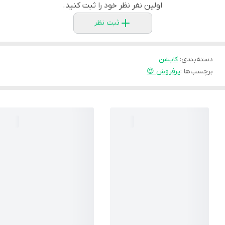
اولین نفر نظر خود را ثبت کنید.
ثبت نظر
دسته‌بندی
:
کاپشن
برچسب‌ها :
پرفروش 😍